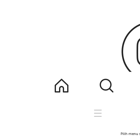
Pilih menu 