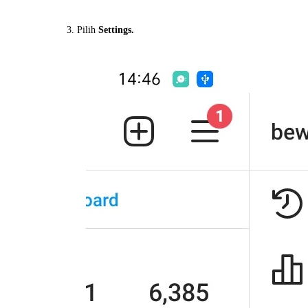
3. Pilih
Settings.