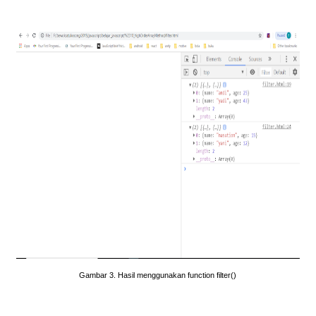
Gambar 3. Hasil menggunakan function filter()