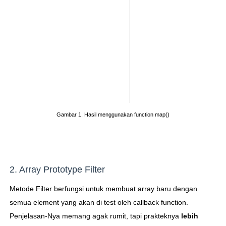
Gambar 1. Hasil menggunakan function map()
2. Array Prototype Filter
Metode Filter berfungsi untuk membuat array baru dengan
semua element yang akan di test oleh callback function.
Penjelasan-Nya memang agak rumit, tapi prakteknya
lebih