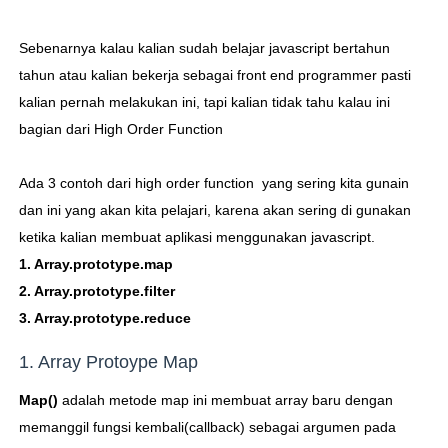
Sebenarnya kalau kalian sudah belajar javascript bertahun
tahun atau kalian bekerja sebagai front end programmer pasti
kalian pernah melakukan ini, tapi kalian tidak tahu kalau ini
bagian dari High Order Function
Ada 3 contoh dari high order function yang sering kita gunain
dan ini yang akan kita pelajari, karena akan sering di gunakan
ketika kalian membuat aplikasi menggunakan javascript.
1. Array.prototype.map
2. Array.prototype.filter
3. Array.prototype.reduce
1. Array Protoype Map
Map()
adalah metode map ini membuat array baru dengan
memanggil fungsi kembali(callback) sebagai argumen pada