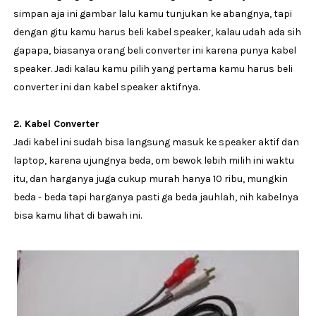
simpan aja ini gambar lalu kamu tunjukan ke abangnya, tapi
dengan gitu kamu harus beli kabel speaker, kalau udah ada sih
gapapa, biasanya orang beli converter ini karena punya kabel
speaker. Jadi kalau kamu pilih yang pertama kamu harus beli
converter ini dan kabel speaker aktifnya.
2. Kabel Converter
Jadi kabel ini sudah bisa langsung masuk ke speaker aktif dan
laptop, karena ujungnya beda, om bewok lebih milih ini waktu
itu, dan harganya juga cukup murah hanya 10 ribu, mungkin
beda - beda tapi harganya pasti ga beda jauhlah, nih kabelnya
bisa kamu lihat di bawah ini.