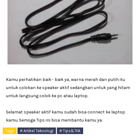
Kamu perhatikan baik - baik ya, warna merah dan putih itu
untuk colokan ke speaker aktif sedangkan untuk yang hitam
untuk langsung colok ke pc atau laptop.
Selamat speaker aktif kamu sudah bisa connect ke laptop
kamu. Semoga Tips ini bisa membantu kamu ya.
Tags
# Artikel Teknologi
# Tips&Trik