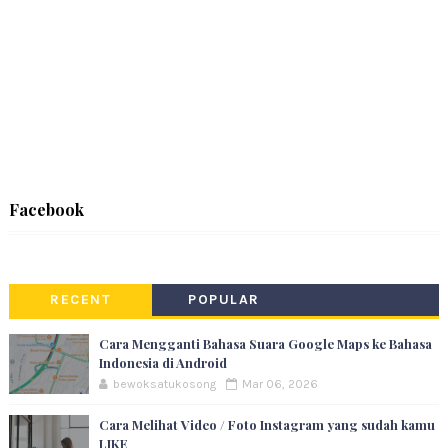
Facebook
RECENT
POPULAR
Cara Mengganti Bahasa Suara Google Maps ke Bahasa
Indonesia di Android
bewoksatukosong
Mar 06, 2026
Cara Melihat Video / Foto Instagram yang sudah kamu
LIKE