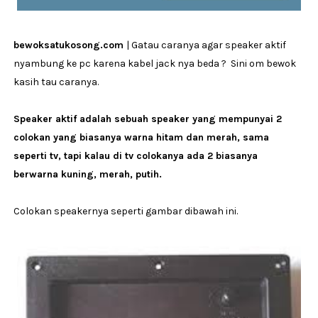
bewoksatukosong.com
| Gatau caranya agar speaker aktif
nyambung ke pc karena kabel jack nya beda ? Sini om bewok
kasih tau caranya.
Speaker aktif adalah sebuah speaker yang mempunyai 2
colokan yang biasanya warna hitam dan merah, sama
seperti tv, tapi kalau di tv colokanya ada 2 biasanya
berwarna kuning, merah, putih.
Colokan speakernya seperti gambar dibawah ini.