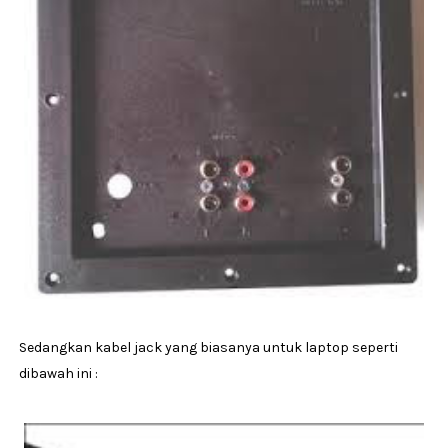
Sedangkan kabel jack yang biasanya untuk laptop seperti
dibawah ini :