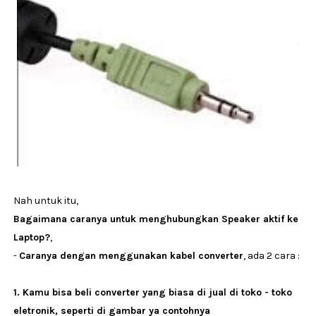
Nah untuk itu,
Bagaimana caranya untuk menghubungkan Speaker aktif ke
Laptop?
,
-
Caranya dengan menggunakan kabel converter
, ada 2 cara :
1. Kamu bisa beli converter yang biasa di jual di toko - toko
eletronik, seperti di gambar ya contohnya