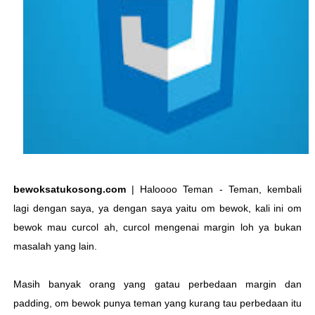
bewoksatukosong.com
| Haloooo Teman - Teman, kembali
lagi dengan saya, ya dengan saya yaitu om bewok, kali ini om
bewok mau curcol ah, curcol mengenai margin loh ya bukan
masalah yang lain.
Masih banyak orang yang gatau perbedaan margin dan
padding, om bewok punya teman yang kurang tau perbedaan itu