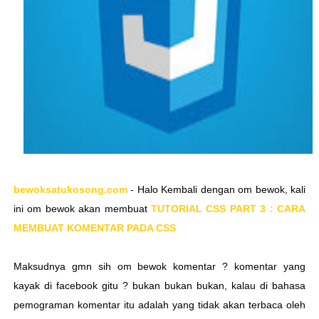
bewoksatukosong.com
- Halo Kembali dengan om bewok, kali
ini om bewok akan membuat
TUTORIAL CSS PART 3 : CARA
MEMBUAT KOMENTAR PADA CSS
Maksudnya gmn sih om bewok komentar ? komentar yang
kayak di facebook gitu ? bukan bukan bukan, kalau di bahasa
pemograman komentar itu adalah yang tidak akan terbaca oleh