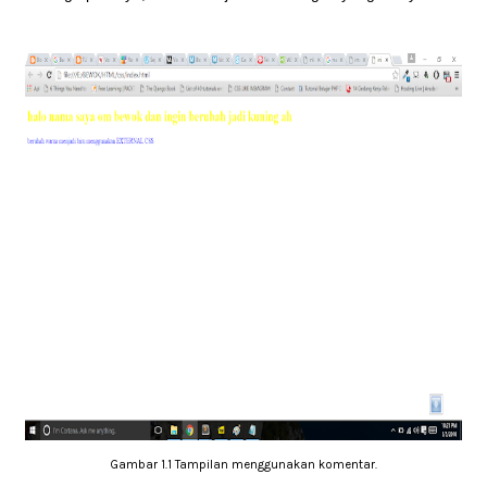
Gambar 1.1 Tampilan menggunakan komentar.