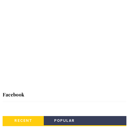
Facebook
RECENT
POPULAR