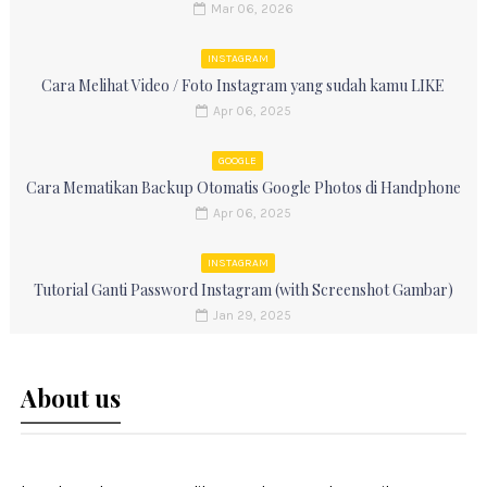
Mar 06, 2026
INSTAGRAM
Cara Melihat Video / Foto Instagram yang sudah kamu LIKE
Apr 06, 2025
GOOGLE
Cara Mematikan Backup Otomatis Google Photos di Handphone
Apr 06, 2025
INSTAGRAM
Tutorial Ganti Password Instagram (with Screenshot Gambar)
Jan 29, 2025
About us