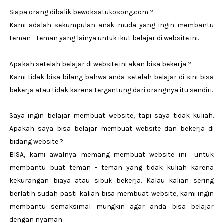
Siapa orang dibalik bewoksatukosong.com ?
Kami adalah sekumpulan anak muda yang ingin membantu
teman - teman yang lainya untuk ikut belajar di website ini.
Apakah setelah belajar di website ini akan bisa bekerja ?
Kami tidak bisa bilang bahwa anda setelah belajar di sini bisa
bekerja atau tidak karena tergantung dari orangnya itu sendiri.
Saya ingin belajar membuat website, tapi saya tidak kuliah.
Apakah saya bisa belajar membuat website dan bekerja di
bidang website ?
BISA, kami awalnya memang membuat website ini untuk
membantu buat teman - teman yang tidak kuliah karena
kekurangan biaya atau sibuk bekerja. Kalau kalian sering
berlatih sudah pasti kalian bisa membuat website, kami ingin
membantu semaksimal mungkin agar anda bisa belajar
dengan nyaman