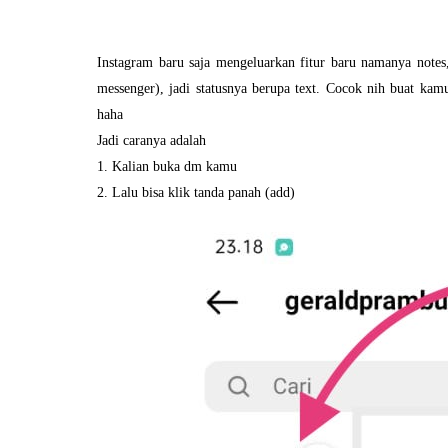
Instagram baru saja mengeluarkan fitur baru namanya notes,
messenger), jadi statusnya berupa text. Cocok nih buat ka
haha
Jadi caranya adalah
1. Kalian buka dm kamu
2. Lalu bisa klik tanda panah (add)