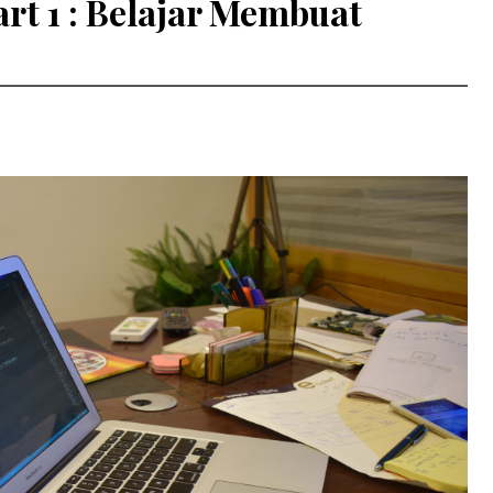
art 1 : Belajar Membuat