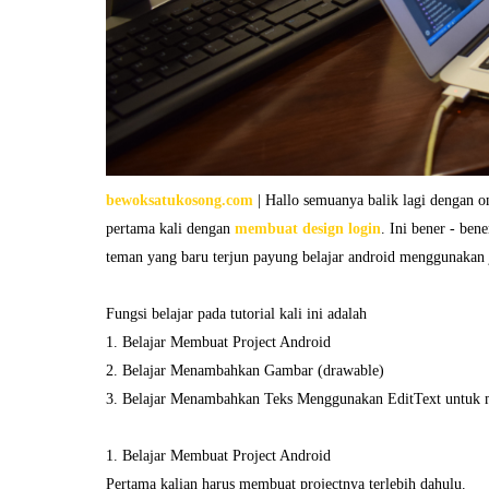
bewoksatukosong.com
| Hallo semuanya balik lagi dengan 
pertama kali dengan
membuat design login
. Ini bener - ben
teman yang baru terjun payung belajar android menggunakan 
Fungsi belajar pada tutorial kali ini adalah
1. Belajar Membuat Project Android
2. Belajar Menambahkan Gambar (drawable)
3. Belajar Menambahkan Teks Menggunakan EditText untuk
1. Belajar Membuat Project Android
Pertama kalian harus membuat projectnya terlebih dahulu.