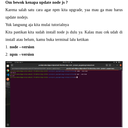
Om bewok kenapa update node js ?
Karena salah satu cara agar npm kita upgrade, yaa mau ga mau harus
update nodejs.
Yuk langsung aja kita mulai tutorialnya
Kita pastikan kita sudah install node js dulu ya. Kalau mau cek udah di
install atau belum, kamu buka terminal lalu ketikan
1.
node --version
2.
npm --version