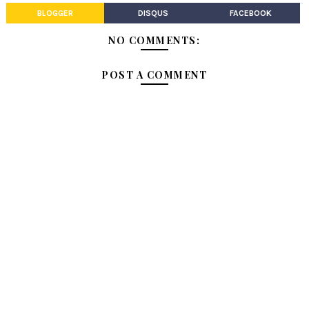
BLOGGER
DISQUS
FACEBOOK
NO COMMENTS:
POST A COMMENT