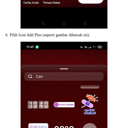
6. Pilih Icon Add Plus (seperti gambar dibawah ini).