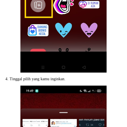
4. Tinggal pilih yang kamu inginkan.