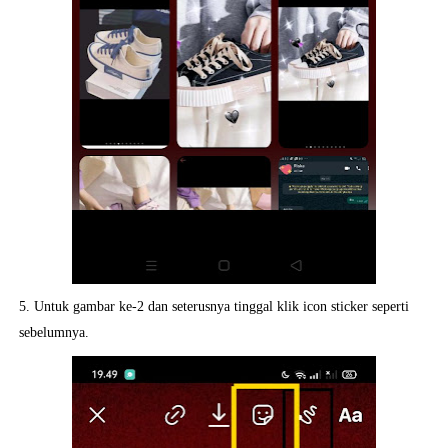
5. Untuk gambar ke-2 dan seterusnya tinggal klik icon sticker seperti
sebelumnya.