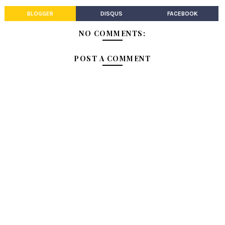
BLOGGER
DISQUS
FACEBOOK
NO COMMENTS:
POST A COMMENT