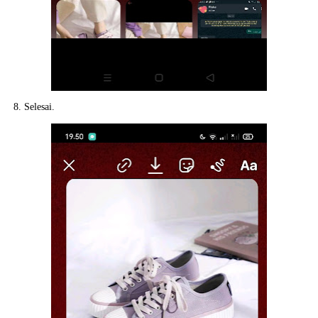
8. Selesai.