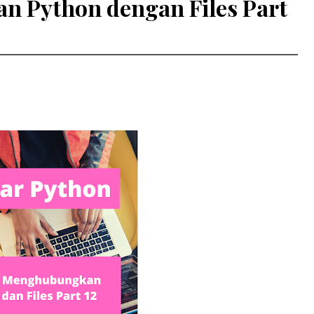
n Python dengan Files Part