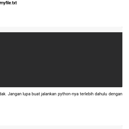
myfile.txt
idak. Jangan lupa buat jalankan python-nya terlebih dahulu dengan