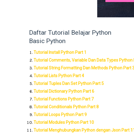
Daftar Tutorial Belajar Python
Basic Python
Tutorial Install Python Part 1
Tutorial Comments, Variable Dan Data Types Python 
Tutorial String Formatting Dan Methods Python Part 
Tutorial Lists Python Part 4
Tutorial Tuples Dan Set Python Part 5
Tutorial Dictionary Python Part 6
Tutorial Functions Python Part 7
Tutorial Conditionals Python Part 8
Tutorial Loops Python Part 9
Tutorial Modules Python Part 10
Tutorial Menghubungkan Python dengan Json Part 1