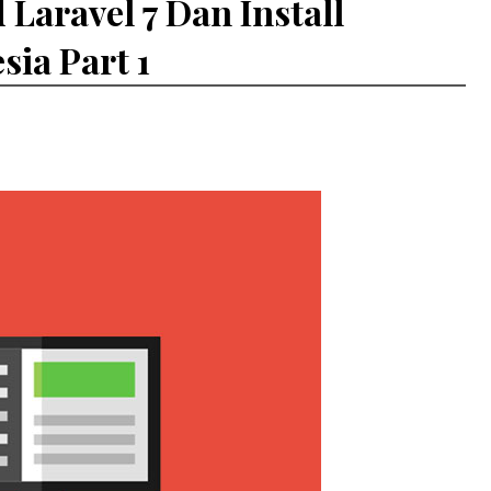
Laravel 7 Dan Install
sia Part 1