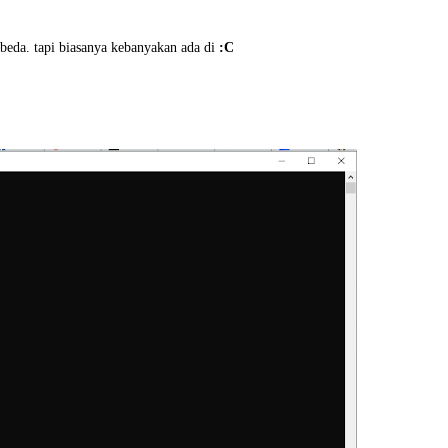
 beda. tapi biasanya kebanyakan ada di
:C