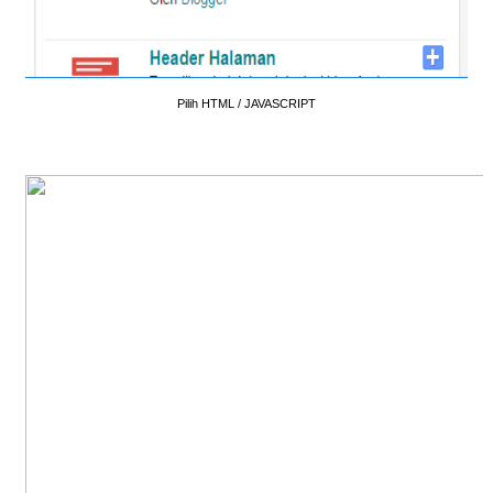
Pilih HTML / JAVASCRIPT