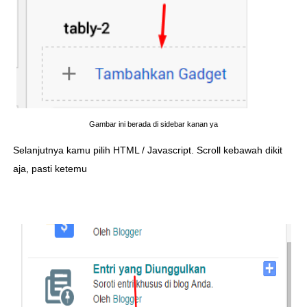
Gambar ini berada di sidebar kanan ya
Selanjutnya kamu pilih HTML / Javascript. Scroll kebawah dikit
aja, pasti ketemu