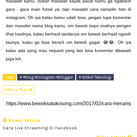
masalah kamu, bukan masalah kayak pacar kamu ga ngabarin
gara - gara main futsal ya, tapi masalah cara nampilin foto di
instagram, Oh iya kalau kamu udah bisa, jangan lupa komentar
dan masukin nama blog kamu, om bewok kepo soalnya pengen
lihat hasilnya, kalau berhasil tandanya om bewok berhasil ngasih
taunya, kalau ga bisa berarti om bewok gagal. 😂😂. Oh iya
kalau ada yang mau request yang lain bisa komentar dibawah
juga loh.
Tags
# #blog #instagram #blogger
# Artikel Teknologi
Share This
Newer Article
Cara Live Streaming Di Facebook