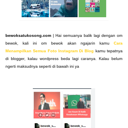
bewoksatukosong.com
| Hai semuanya balik lagi dengan om
bewok, kali ini om bewok akan ngajarin kamu
Cara
Menampilkan Semua Foto Instagram Di Blog
kamu tepatnya
di blogger, kalau wordpress beda lagi caranya. Kalau belum
ngerti maksudnya seperti di bawah ini ya