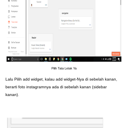
Pilih Tata Letak Ya
Lalu Pilih add widget, kalau add widget-Nya di sebelah kanan,
berarti foto instagramnya ada di sebelah kanan (sidebar
kanan).