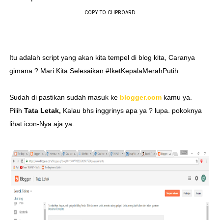
COPY TO CLIPBOARD
Itu adalah script yang akan kita tempel di blog kita, Caranya
gimana ? Mari Kita Selesaikan #IketKepalaMerahPutih
Sudah di pastikan sudah masuk ke
blogger.com
kamu ya.
Pilih
Tata Letak,
Kalau bhs inggrinys apa ya ? lupa. pokoknya
lihat icon-Nya aja ya.