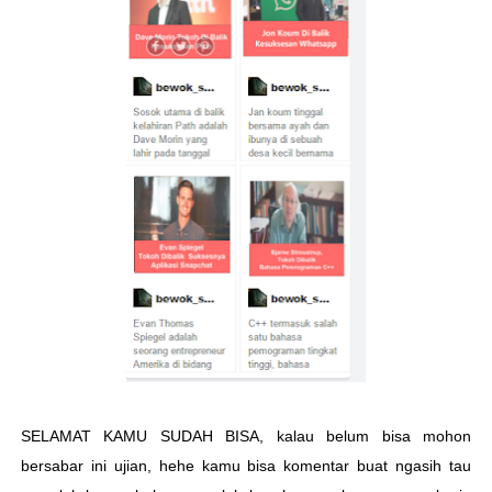
SELAMAT KAMU SUDAH BISA, kalau belum bisa mohon
bersabar ini ujian, hehe kamu bisa komentar buat ngasih tau