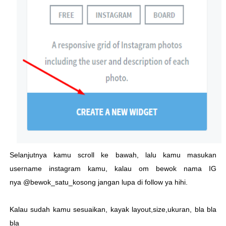
Selanjutnya kamu scroll ke bawah, lalu kamu masukan
username instagram kamu, kalau om bewok nama IG
nya @bewok_satu_kosong jangan lupa di follow ya hihi.
Kalau sudah kamu sesuaikan, kayak layout,size,ukuran, bla bla
bla