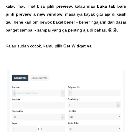
kalau mau lihat bisa pilih
preview
, kalau mau
buka tab baru
pilih preview a new window
, masa iya kayak gitu aja di kasih
tau, hehe kan om bewok bakal bener - bener ngajarin dari dasar
banget sampai - sampai yang ga penting aja di bahas. 😛😛.
Kalau sudah cocok, kamu pilih
Get Widget ya