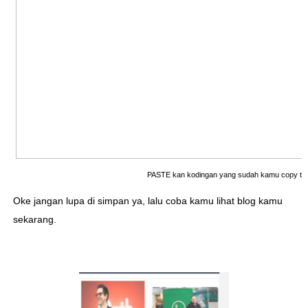
PASTE kan kodingan yang sudah kamu copy ta
Oke jangan lupa di simpan ya, lalu coba kamu lihat blog kamu
sekarang.