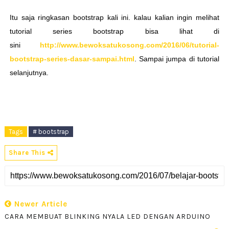
Itu saja ringkasan bootstrap kali ini. kalau kalian ingin melihat
tutorial series bootstrap bisa lihat di
sini
http://www.bewoksatukosong.com/2016/06/tutorial-
bootstrap-series-dasar-sampai.html
. Sampai jumpa di tutorial
selanjutnya.
Tags
# bootstrap
Share This
Newer Article
CARA MEMBUAT BLINKING NYALA LED DENGAN ARDUINO