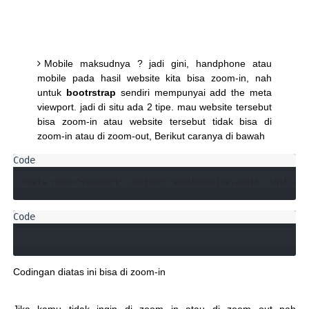
Mobile maksudnya ? jadi gini, handphone atau
mobile pada hasil website kita bisa zoom-in, nah
untuk
bootrstrap
sendiri mempunyai add the meta
viewport. jadi di situ ada 2 tipe. mau website tersebut
bisa zoom-in atau website tersebut tidak bisa di
zoom-in atau di zoom-out, Berikut caranya di bawah
Codingan diatas ini bisa di zoom-in