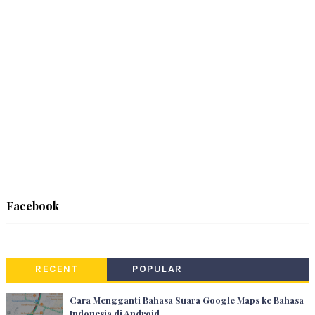
Facebook
RECENT
POPULAR
Cara Mengganti Bahasa Suara Google Maps ke Bahasa
Indonesia di Android