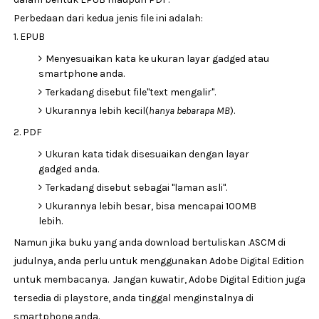
Perbedaan dari kedua jenis file ini adalah:
1. EPUB
Menyesuaikan kata ke ukuran layar gadged atau
smartphone anda.
Terkadang disebut file"text mengalir".
Ukurannya lebih kecil(
hanya bebarapa MB
).
2. PDF
Ukuran kata tidak disesuaikan dengan layar
gadged anda.
Terkadang disebut sebagai "laman asli".
Ukurannya lebih besar, bisa mencapai 100MB
lebih.
Namun jika buku yang anda download bertuliskan .ASCM di
judulnya, anda perlu untuk menggunakan Adobe Digital Edition
untuk membacanya. Jangan kuwatir, Adobe Digital Edition juga
tersedia di playstore, anda tinggal menginstalnya di
smartphone anda.