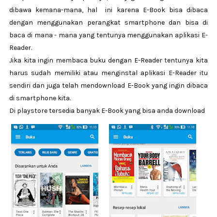
dibawa kemana-mana, hal ini karena E-Book bisa dibaca
dengan menggunakan perangkat smartphone dan bisa di
baca di mana - mana yang tentunya menggunakan aplikasi E-
Reader.
Jika kita ingin membaca buku dengan E-Reader tentunya kita
harus sudah memiliki atau menginstal aplikasi E-Reader itu
sendiri dan juga telah mendownload E-Book yang ingin dibaca
di smartphone kita.
Di playstore tersedia banyak E-Book yang bisa anda download