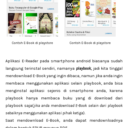
Contoh E-Book di playstore
Contoh E-Book di playstore
Aplikasi E-Reader pada smartphone android biasanya sudah
langsung terinstal sendiri, namanya
playbook,
jadi kita tinggal
mendownload E-Book yang ingin dibaca, namun jika anda ingin
membaca menggunakan aplikasi selain playbook, anda bisa
menginstal aplikasi sejenis di smartphone anda, karena
playbook hanya membaca buku yang di download dari
playbook saja(
jika anda mendownload E-Book selain dari playbook
sebaiknya menggunakan aplikasi pihak ketiga
).
Saat mendownload E-Book, anda dapat mendownloadnya
dalam bentuk EPUB maupun PDF.