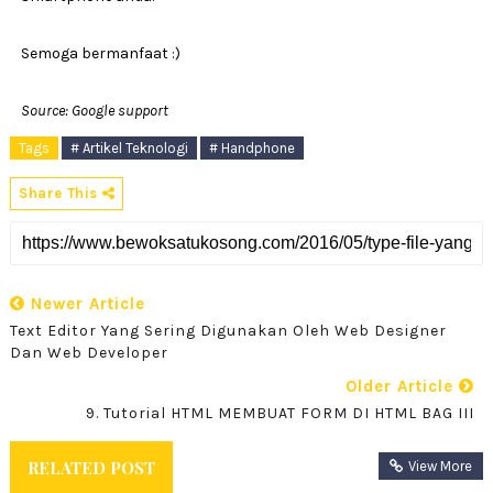
Semoga bermanfaat :)
Source: Google support
Tags
# Artikel Teknologi
# Handphone
Share This
Newer Article
Text Editor Yang Sering Digunakan Oleh Web Designer
Dan Web Developer
Older Article
9. Tutorial HTML MEMBUAT FORM DI HTML BAG III
RELATED POST
View More