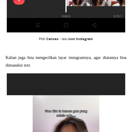
Pilih
Canvas
- lalu
Icon Instagram
Kalian juga bisa mengecilkan layar instagramnya, agar diatasnya bisa
dimasukin text.