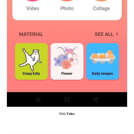
Pilih
Video