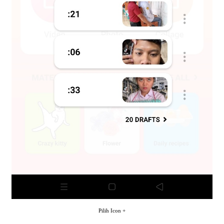
Pilih Icon +