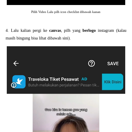
Pilih Video Lalu pilh icon checklist dibawah kanan
4. Lalu kalian pergi ke
canvas
, pilh yang
berlogo
instagram (kalau
masih bingung bisa lihat dibawah sini).