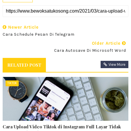
Newer Article
Cara Schedule Pesan Di Telegram
Older Article
Cara Autosave Di Microsoft Word
RELATED POST
View More
TIKTOK
Cara Upload Video Tiktok di Instagram Full Layar Tidak