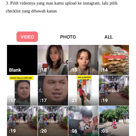
3. Pilih videonya yang mau kamu upload ke instagram, lalu pilih
checklist yang dibawah kanan.