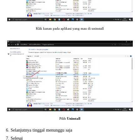
Klik kanan pada aplikasi yang mau di uninstall
Pilih
Uninstall
6. Selanjutnya tinggal menunggu saja
7. Selesai