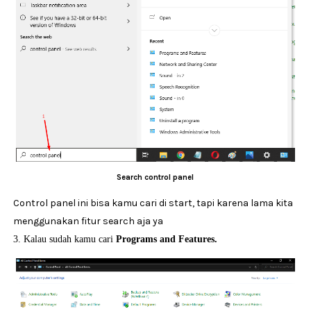
Search control panel
Control panel ini bisa kamu cari di start, tapi karena lama kita
menggunakan fitur search aja ya
3. Kalau sudah kamu cari
Programs and Features.