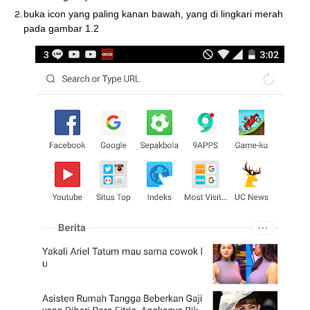
buka icon yang paling kanan bawah, yang di lingkari merah
pada gambar 1.2