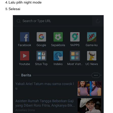
Lalu pilih night mode
Selesai