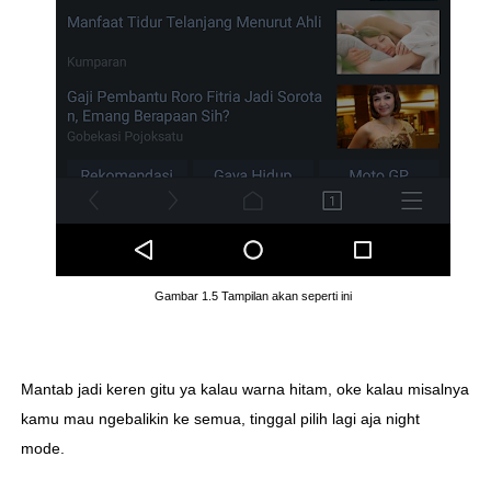
Gambar 1.5 Tampilan akan seperti ini
Mantab jadi keren gitu ya kalau warna hitam, oke kalau misalnya
kamu mau ngebalikin ke semua, tinggal pilih lagi aja night
mode.