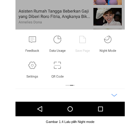
Gambar 1.4 Lalu pilih Night mode