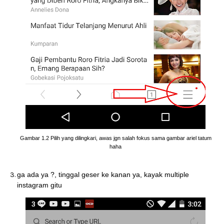
Gambar 1.2 Pilih yang dilingkari, awas jgn salah fokus sama gambar ariel tatum
haha
ga ada ya ?, tinggal geser ke kanan ya, kayak multiple
instagram gitu